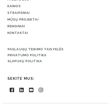
KAINOS
STRAIPSNIAI
MŪSŲ PROJEKTAI
RENGINIAI
KONTAKTAI
PASLAUGŲ TEIKIMO TAISYKLĖS
PRIVATUMO POLITIKA
SLAPUKŲ POLITIKA
SEKITE MUS: