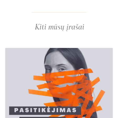
Kiti mūsų įrašai