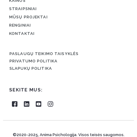
KAINOS
STRAIPSNIAI
MŪSŲ PROJEKTAI
RENGINIAI
KONTAKTAI
PASLAUGŲ TEIKIMO TAISYKLĖS
PRIVATUMO POLITIKA
SLAPUKŲ POLITIKA
SEKITE MUS:
©2020-2025, Anima Psichologija. Visos teisės saugomos.