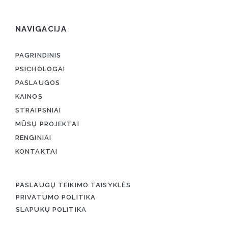
NAVIGACIJA
PAGRINDINIS
PSICHOLOGAI
PASLAUGOS
KAINOS
STRAIPSNIAI
MŪSŲ PROJEKTAI
RENGINIAI
KONTAKTAI
PASLAUGŲ TEIKIMO TAISYKLĖS
PRIVATUMO POLITIKA
SLAPUKŲ POLITIKA