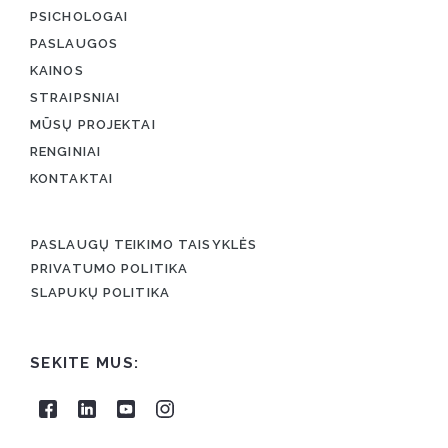
PSICHOLOGAI
PASLAUGOS
KAINOS
STRAIPSNIAI
MŪSŲ PROJEKTAI
RENGINIAI
KONTAKTAI
PASLAUGŲ TEIKIMO TAISYKLĖS
PRIVATUMO POLITIKA
SLAPUKŲ POLITIKA
SEKITE MUS: