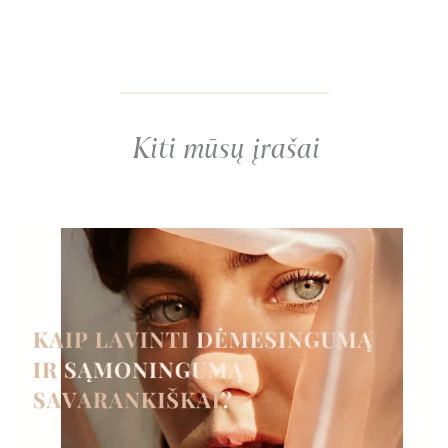
Kiti mūsų įrašai