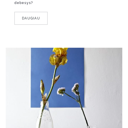
debesys?
DAUGIAU