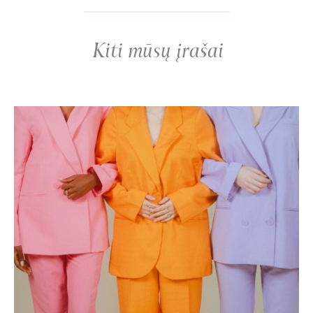
Kiti mūsų įrašai