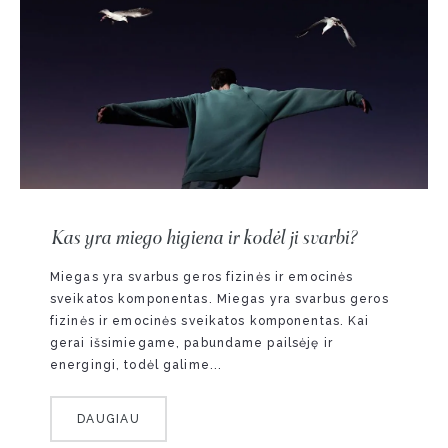
Kas yra miego higiena ir kodėl ji svarbi?
Miegas yra svarbus geros fizinės ir emocinės
sveikatos komponentas. Miegas yra svarbus geros
fizinės ir emocinės sveikatos komponentas. Kai
gerai išsimiegame, pabundame pailsėję ir
energingi, todėl galime...
DAUGIAU