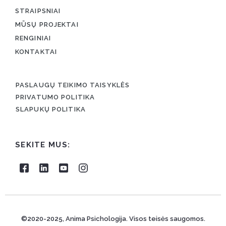
STRAIPSNIAI
MŪSŲ PROJEKTAI
RENGINIAI
KONTAKTAI
PASLAUGŲ TEIKIMO TAISYKLĖS
PRIVATUMO POLITIKA
SLAPUKŲ POLITIKA
SEKITE MUS:
©2020-2025, Anima Psichologija. Visos teisės saugomos.